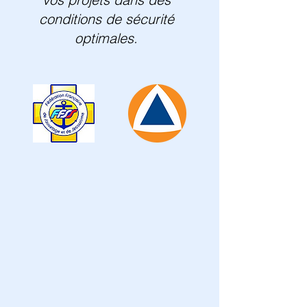
conditions de sécurité
optimales.