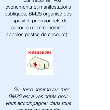
événements et manifestations
publiques, BM2S organise des
dispositifs prévisionnels de
secours (communément
appelés postes de secours).
Sur terre comme sur mer,
BM2S est à vos côtés pour
vous accompagner dans tous
vos projets dans des