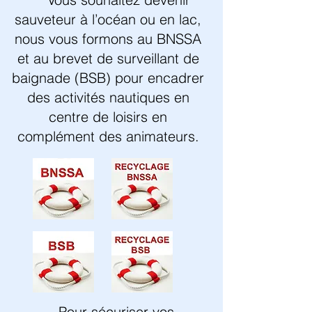
sauveteur à l’océan ou en lac,
nous vous formons au BNSSA
et au brevet de surveillant de
baignade (BSB) pour encadrer
des activités nautiques en
centre de loisirs en
complément des animateurs.
Pour sécuriser vos