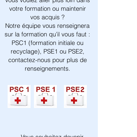
votre formation ou maintenir
vos acquis ?
Notre équipe vous renseignera
sur la formation qu’il vous faut :
PSC1 (formation initiale ou
recyclage), PSE1 ou PSE2,
contactez-nous pour plus de
renseignements.
Vous souhaitez devenir