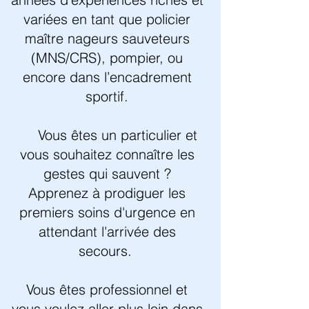
variées en tant que policier
maître nageurs sauveteurs
(MNS/CRS), pompier, ou
encore dans l’encadrement
sportif.
Vous êtes un particulier et
vous souhaitez connaître les
gestes qui sauvent ?
Apprenez à prodiguer les
premiers soins d'urgence en
attendant l'arrivée des
secours.
Vous êtes professionnel et
vous voulez aller plus loin dans