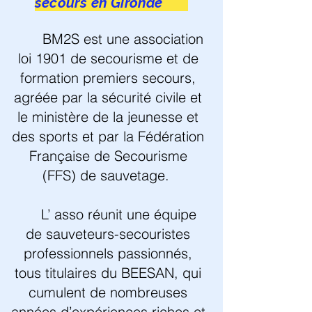
secours en Gironde
BM2S est une association
loi 1901 de secourisme et de
formation premiers secours,
agréée par la sécurité civile et
le ministère de la jeunesse et
des sports et par la Fédération
Française de Secourisme
(FFS) de sauvetage.
L’ asso réunit une équipe
de sauveteurs-secouristes
professionnels passionnés,
tous titulaires du BEESAN, qui
cumulent de nombreuses
années d’expériences riches et